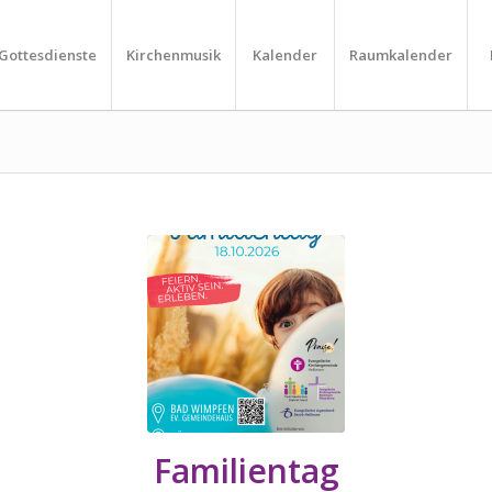
Gottesdienste
Kirchenmusik
Kalender
Raumkalender
Familientag