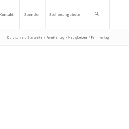
Kontakt
Spenden
Stellenangebote
Du bist hier:
Startseite
/
Familientag
/
Neuigkeiten
/
Familientag