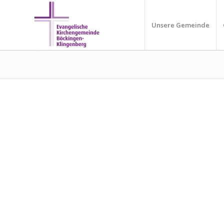
Unsere Gemeinde