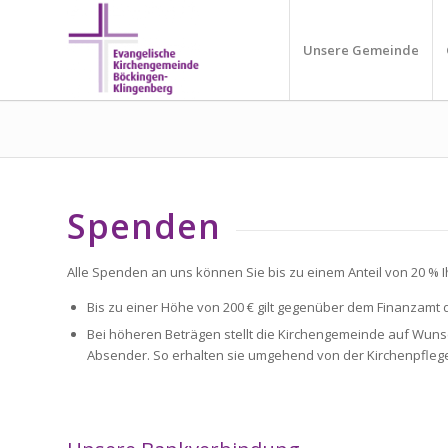
Unsere Gemeinde
Spenden
Alle Spenden an uns können Sie bis zu einem Anteil von 20 %
Bis zu einer Höhe von 200 € gilt gegenüber dem Finanzamt
Bei höheren Beträgen stellt die Kirchengemeinde auf Wuns
Absender. So erhalten sie umgehend von der Kirchenpfleg