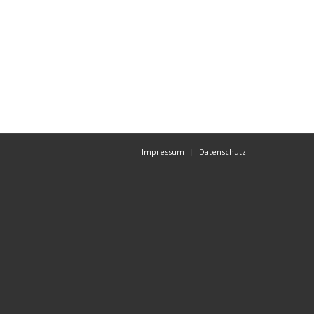
Impressum
Datenschutz