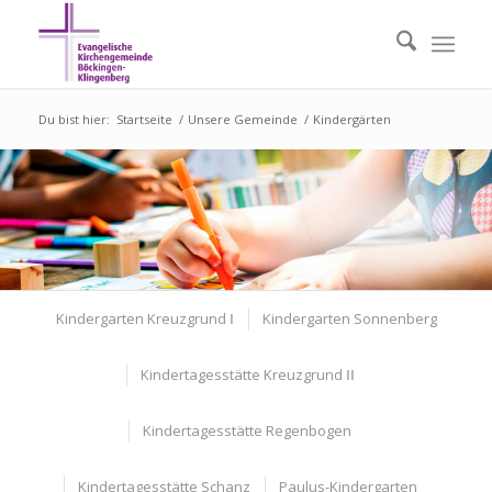
Du bist hier:
Startseite
/
Unsere Gemeinde
/
Kindergärten
Kindergarten Kreuzgrund Ⅰ
Kindergarten Sonnenberg
Kindertagesstätte Kreuzgrund ⅠⅠ
Kindertagesstätte Regenbogen
Kindertagesstätte Schanz
Paulus-Kindergarten