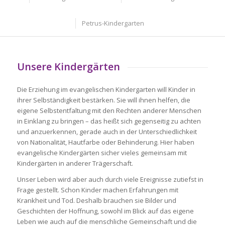
Petrus-Kindergarten
Unsere Kindergärten
Die Erziehung im evangelischen Kindergarten will Kinder in
ihrer Selbständigkeit bestärken. Sie will ihnen helfen, die
eigene Selbstentfaltung mit den Rechten anderer Menschen
in Einklang zu bringen – das heißt sich gegenseitig zu achten
und anzuerkennen, gerade auch in der Unterschiedlichkeit
von Nationalität, Hautfarbe oder Behinderung. Hier haben
evangelische Kindergärten sicher vieles gemeinsam mit
Kindergärten in anderer Trägerschaft.
Unser Leben wird aber auch durch viele Ereignisse zutiefst in
Frage gestellt. Schon Kinder machen Erfahrungen mit
Krankheit und Tod. Deshalb brauchen sie Bilder und
Geschichten der Hoffnung, sowohl im Blick auf das eigene
Leben wie auch auf die menschliche Gemeinschaft und die