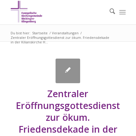
Du bist hier:
Startseite
/
Veranstaltungen
/
Zentraler Eröffnungsgottesdienst zur ökum. Friedensdekade
in der Kilianskirche H...
Zentraler
Eröffnungsgottesdienst
zur ökum.
Friedensdekade in der