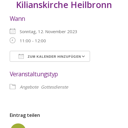
Kilianskirche Heilbronn
Wann
Sonntag, 12. November 2023
11:00 - 12:00
ZUM KALENDER HINZUFÜGEN
ICS herunterladen
Google Kalende
Veranstaltungstyp
Angebote
Gottesdienste
Eintrag teilen