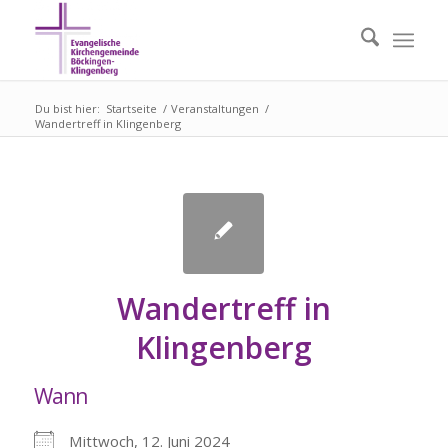
Du bist hier:
Startseite
/
Veranstaltungen
/
Wandertreff in Klingenberg
Wandertreff in
Klingenberg
Wann
Mittwoch, 12. Juni 2024