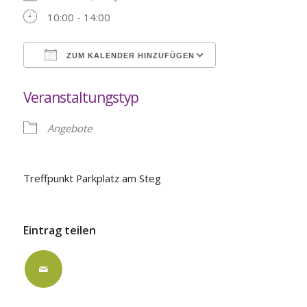
10:00 - 14:00
ZUM KALENDER HINZUFÜGEN
ICS herunterladen
Google Kalende
Veranstaltungstyp
Angebote
Treffpunkt Parkplatz am Steg
Eintrag teilen