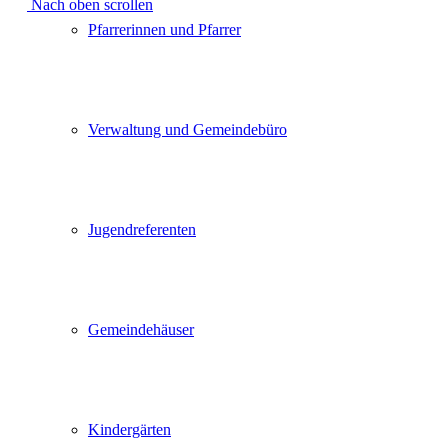
Nach oben scrollen
Pfarrerinnen und Pfarrer
Verwaltung und Gemeindebüro
Jugendreferenten
Gemeindehäuser
Kindergärten