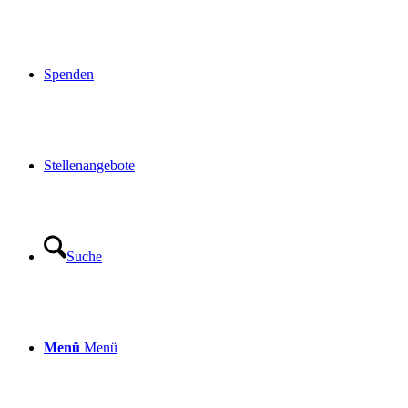
Spenden
Stellenangebote
Suche
Menü
Menü