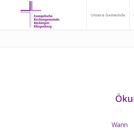
Unsere Gemeinde
Öku
Wann