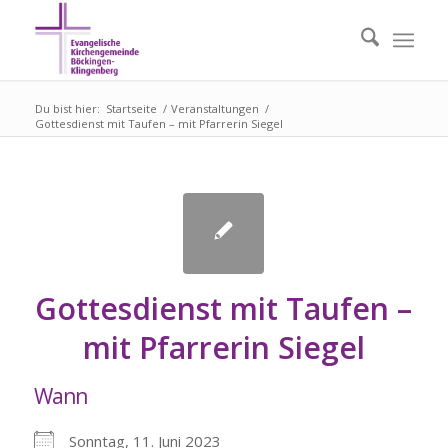
Du bist hier:
Startseite
/
Veranstaltungen
/
Gottesdienst mit Taufen – mit Pfarrerin Siegel
Gottesdienst mit Taufen –
mit Pfarrerin Siegel
Wann
Sonntag, 11. Juni 2023