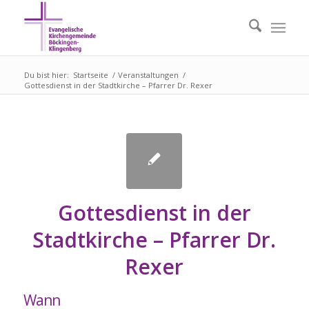
Du bist hier:
Startseite
/
Veranstaltungen
/
Gottesdienst in der Stadtkirche – Pfarrer Dr. Rexer
Gottesdienst in der
Stadtkirche – Pfarrer Dr.
Rexer
Wann