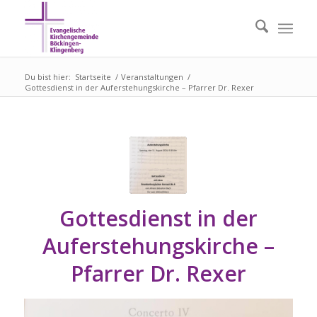
Du bist hier:
Startseite
/
Veranstaltungen
/
Gottesdienst in der Auferstehungskirche – Pfarrer Dr. Rexer
Gottesdienst in der
Auferstehungskirche –
Pfarrer Dr. Rexer