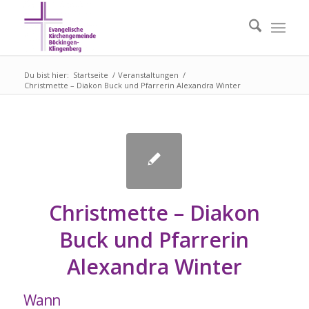
Du bist hier:
Startseite
/
Veranstaltungen
/
Christmette – Diakon Buck und Pfarrerin Alexandra Winter
Christmette – Diakon
Buck und Pfarrerin
Alexandra Winter
Wann