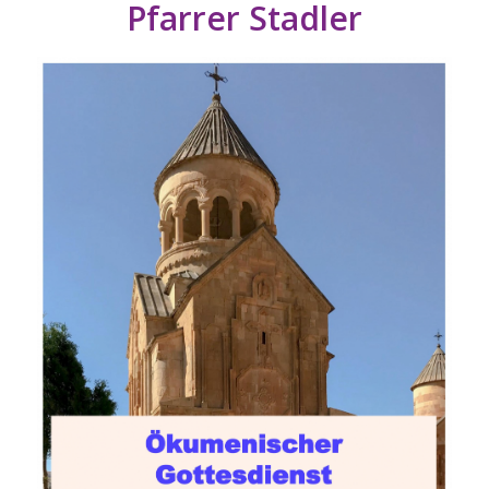
Pfarrer Stadler