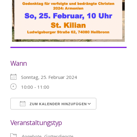
Wann
Sonntag, 25. Februar 2024
10:00 - 11:00
ZUM KALENDER HINZUFÜGEN
ICS herunterladen
Google Kalende
Veranstaltungstyp
Angebote
Gottesdienste