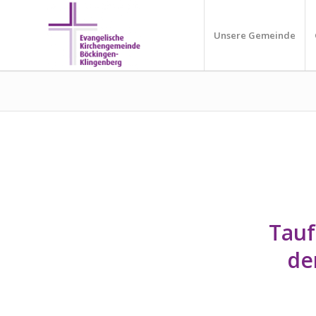
Unsere Gemeinde
Tauf
de