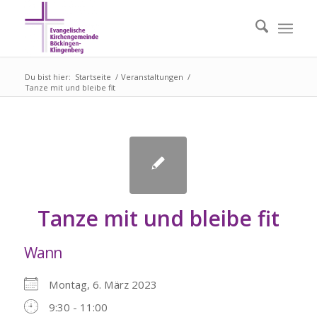
Du bist hier:
Startseite
/
Veranstaltungen
/
Tanze mit und bleibe fit
Tanze mit und bleibe fit
Wann
Montag, 6. März 2023
9:30 - 11:00