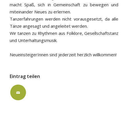
macht Spaß, sich in Gemeinschaft zu bewegen und
miteinander Neues zu erlernen.
Tanzerfahrungen werden nicht vorausgesetzt, da alle
Tänze angesagt und angeleitet werden.
Wir tanzen zu Rhythmen aus Folklore, Gesellschaftstanz
und Unterhaltungsmusik.
NeueinsteigerInnen sind jederzeit herzlich willkommen!
Eintrag teilen