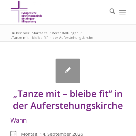
Du bist hier:
Startseite
/
Veranstaltungen
/
„Tanze mit – bleibe fit“ in der Auferstehungskirche
„Tanze mit – bleibe fit“ in
der Auferstehungskirche
Wann
Montag, 14. September 2026