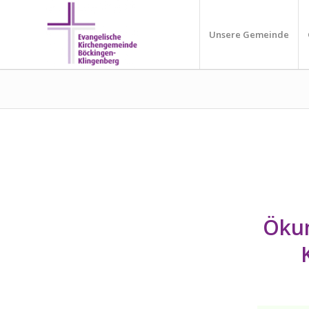
Unsere Gemeinde
Ökum