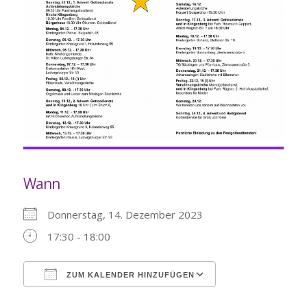
Wann
Donnerstag, 14. Dezember 2023
17:30 - 18:00
ZUM KALENDER HINZUFÜGEN
ICS herunterladen
Google Kalende