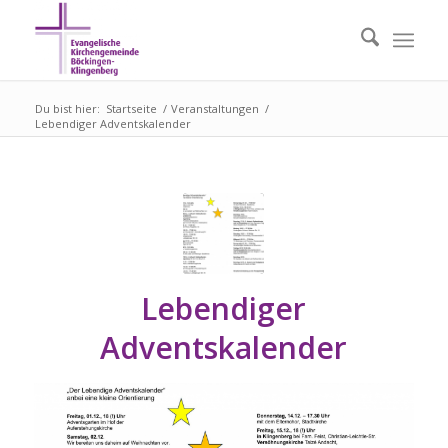
Du bist hier:
Startseite
/
Veranstaltungen
/
Lebendiger Adventskalender
Lebendiger
Adventskalender