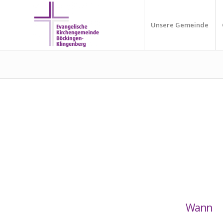
Unsere Gemeinde
Wann