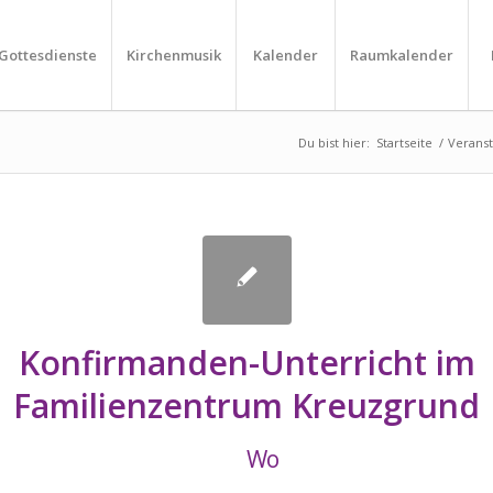
Gottesdienste
Kirchenmusik
Kalender
Raumkalender
Du bist hier:
Startseite
/
Verans
Konfirmanden-Unterricht im
Familienzentrum Kreuzgrund
Wo