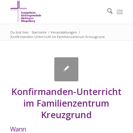
Du bist hier:
Startseite
/
Veranstaltungen
/
Konfirmanden-Unterricht im Familienzentrum Kreuzgrund
Konfirmanden-Unterricht
im Familienzentrum
Kreuzgrund
Wann