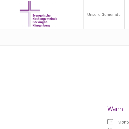
Unsere Gemeinde
Wann
Monta