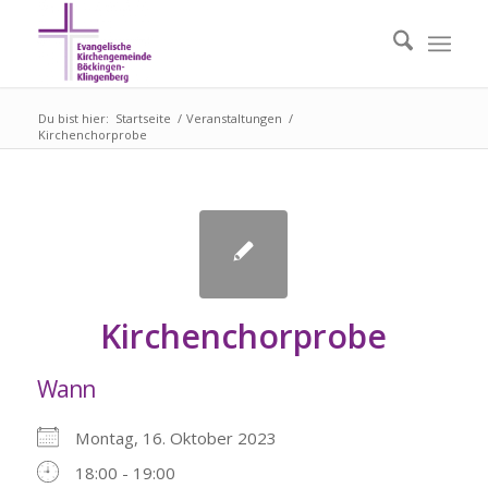
Du bist hier:
Startseite
/
Veranstaltungen
/
Kirchenchorprobe
Kirchenchorprobe
Wann
Montag, 16. Oktober 2023
18:00 - 19:00