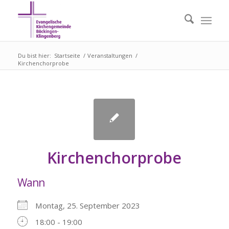
Du bist hier:
Startseite
/
Veranstaltungen
/
Kirchenchorprobe
Kirchenchorprobe
Wann
Montag, 25. September 2023
18:00 - 19:00