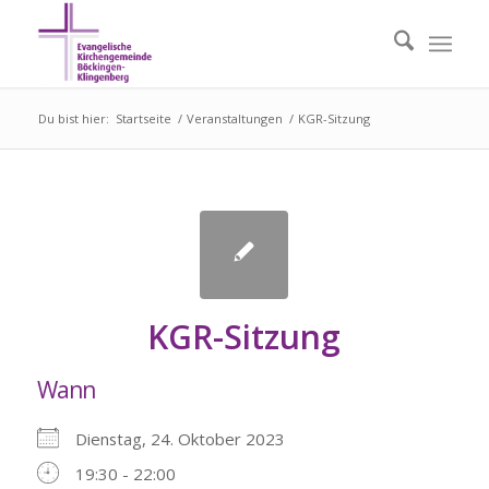
Du bist hier:
Startseite
/
Veranstaltungen
/
KGR-Sitzung
KGR-Sitzung
Wann
Dienstag, 24. Oktober 2023
19:30 - 22:00