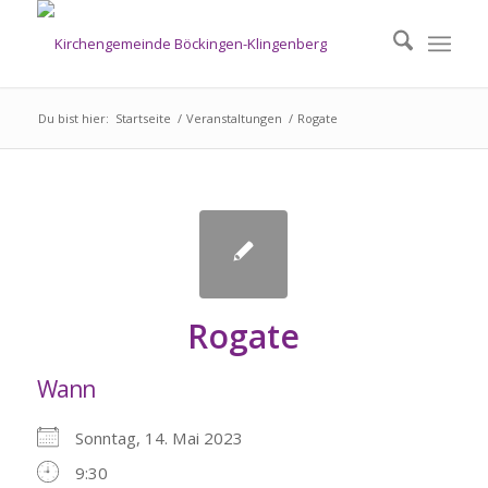
Du bist hier:
Startseite
/
Veranstaltungen
/
Rogate
Rogate
Wann
Sonntag, 14. Mai 2023
9:30