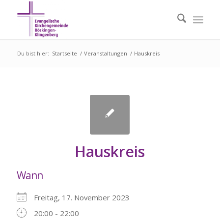
Du bist hier:
Startseite
/
Veranstaltungen
/
Hauskreis
Hauskreis
Wann
Freitag, 17. November 2023
20:00 - 22:00