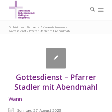
Du bist hier:
Startseite
/
Veranstaltungen
/
Gottesdienst – Pfarrer Stadler mit Abendmahl
Gottesdienst – Pfarrer
Stadler mit Abendmahl
Wann
Sonntag, 27. August 2023