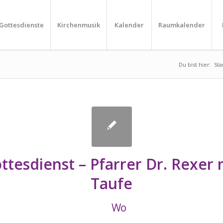
Gottesdienste
Kirchenmusik
Kalender
Raumkalender
Du bist hier:
Sta
ttesdienst – Pfarrer Dr. Rexer 
Taufe
Wo