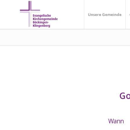
Unsere Gemeinde
Go
Wann