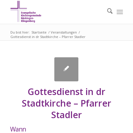
Du bist hier:
Startseite
/
Veranstaltungen
/
Gottesdienst in dr Stadtkirche – Pfarrer Stadler
Gottesdienst in dr
Stadtkirche – Pfarrer
Stadler
Wann