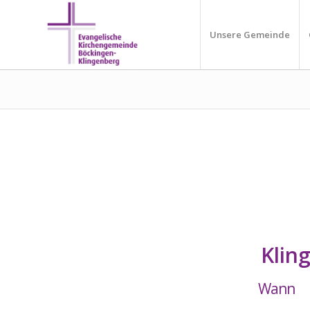
Unsere Gemeinde
Klin
Wann