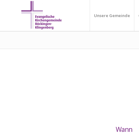
Unsere Gemeinde
Wann