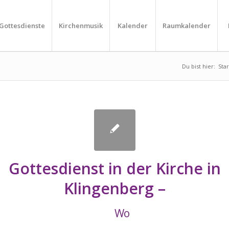
Gottesdienste
Kirchenmusik
Kalender
Raumkalender
Du bist hier:
Star
Gottesdienst in der Kirche in
Klingenberg –
Wo