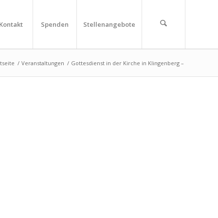
Kontakt
Spenden
Stellenangebote
tseite
/
Veranstaltungen
/
Gottesdienst in der Kirche in Klingenberg –