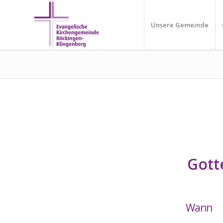
Unsere Gemeinde
Gott
Wann