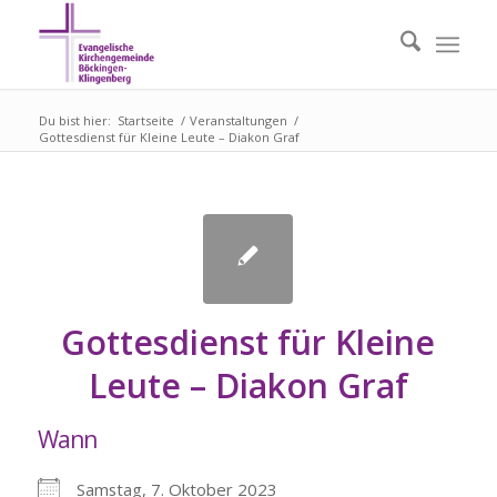
Du bist hier:
Startseite
/
Veranstaltungen
/
Gottesdienst für Kleine Leute – Diakon Graf
Gottesdienst für Kleine
Leute – Diakon Graf
Wann
Samstag, 7. Oktober 2023