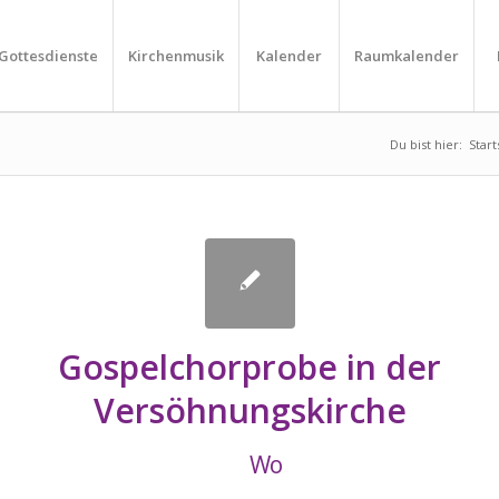
Gottesdienste
Kirchenmusik
Kalender
Raumkalender
Du bist hier:
Start
Gospelchorprobe in der
Versöhnungskirche
Wo