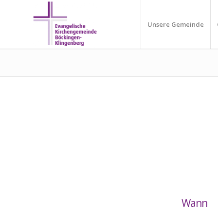
Unsere Gemeinde
Wann