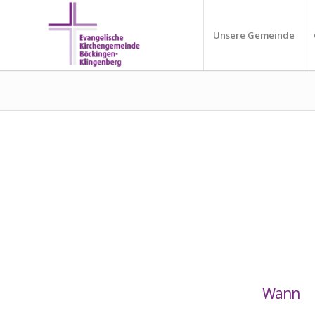
Unsere Gemeinde
Wann