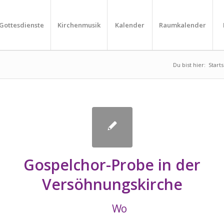
Gottesdienste
Kirchenmusik
Kalender
Raumkalender
Du bist hier:
Starts
Gospelchor-Probe in der
Versöhnungskirche
Wo