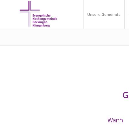
Unsere Gemeinde
G
Wann