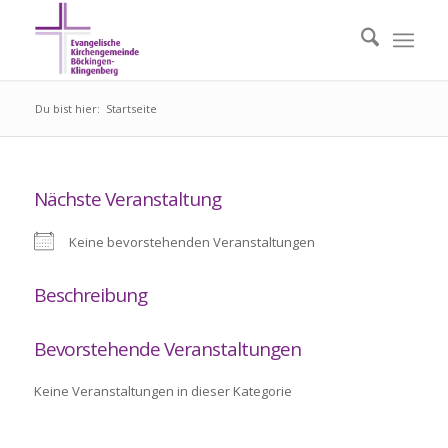
Du bist hier:
Startseite
Nächste Veranstaltung
Keine bevorstehenden Veranstaltungen
Beschreibung
Bevorstehende Veranstaltungen
Keine Veranstaltungen in dieser Kategorie