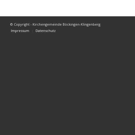
© Copyright - Kirchengemeinde Böckingen-Klingenberg
Impressum
Datenschutz