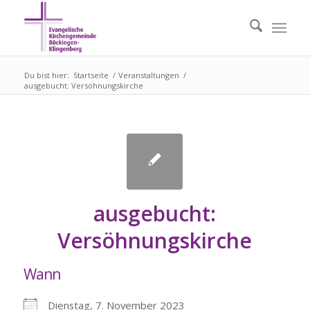
Du bist hier:
Startseite
/
Veranstaltungen
/
ausgebucht: Versöhnungskirche
ausgebucht:
Versöhnungskirche
Wann
Dienstag, 7. November 2023