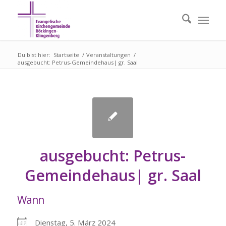
Du bist hier:
Startseite
/
Veranstaltungen
/
ausgebucht: Petrus-Gemeindehaus| gr. Saal
ausgebucht: Petrus-
Gemeindehaus| gr. Saal
Wann
Dienstag, 5. März 2024