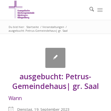
Du bist hier:
Startseite
/
Veranstaltungen
/
ausgebucht: Petrus-Gemeindehaus| gr. Saal
ausgebucht: Petrus-
Gemeindehaus| gr. Saal
Wann
Dienstag, 19. September 2023