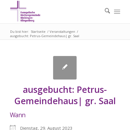
Du bist hier:
Startseite
/
Veranstaltungen
/
ausgebucht: Petrus-Gemeindehaus| gr. Saal
ausgebucht: Petrus-
Gemeindehaus| gr. Saal
Wann
Dienstag, 29. August 2023