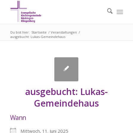
Du bist hier:
Startseite
/
Veranstaltungen
/
ausgebucht: Lukas-Gemeindehaus
ausgebucht: Lukas-
Gemeindehaus
Wann
Mittwoch, 11. Juni 2025