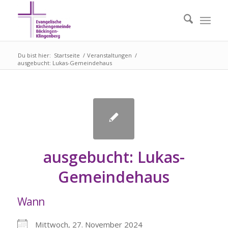
Du bist hier:
Startseite
/
Veranstaltungen
/
ausgebucht: Lukas-Gemeindehaus
ausgebucht: Lukas-
Gemeindehaus
Wann
Mittwoch, 27. November 2024