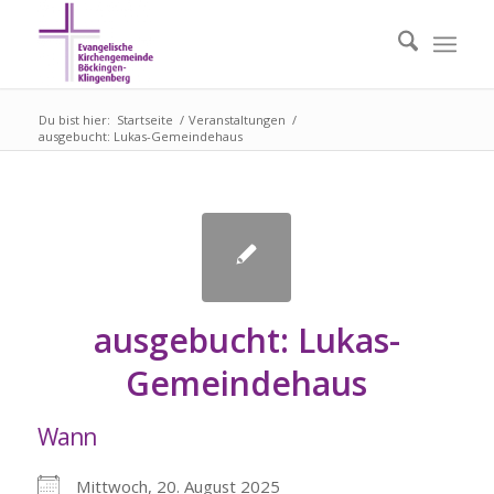
Du bist hier:
Startseite
/
Veranstaltungen
/
ausgebucht: Lukas-Gemeindehaus
ausgebucht: Lukas-
Gemeindehaus
Wann
Mittwoch, 20. August 2025