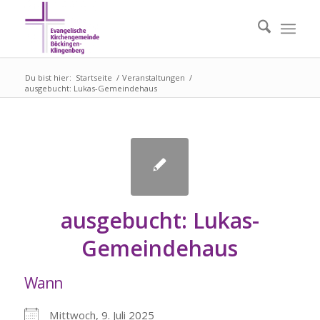
Du bist hier:
Startseite
/
Veranstaltungen
/
ausgebucht: Lukas-Gemeindehaus
ausgebucht: Lukas-
Gemeindehaus
Wann
Mittwoch, 9. Juli 2025