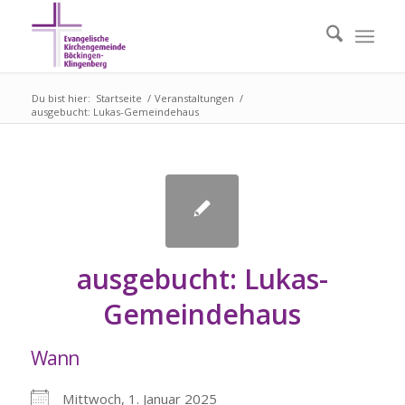
Du bist hier:
Startseite
/
Veranstaltungen
/
ausgebucht: Lukas-Gemeindehaus
ausgebucht: Lukas-
Gemeindehaus
Wann
Mittwoch, 1. Januar 2025