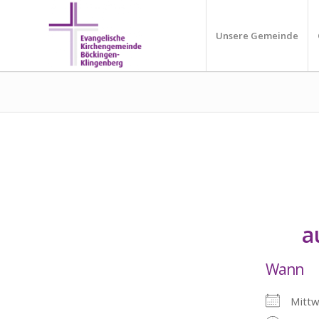
Unsere Gemeinde
a
Wann
Mitt