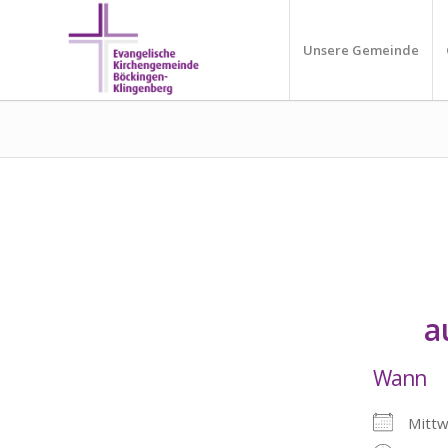
Unsere Gemeinde
a
Wann
Mitt