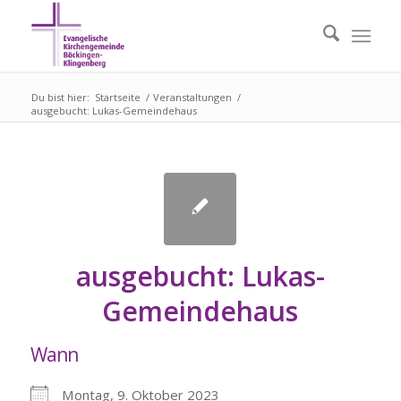
Du bist hier:
Startseite
/
Veranstaltungen
/
ausgebucht: Lukas-Gemeindehaus
ausgebucht: Lukas-
Gemeindehaus
Wann
Montag, 9. Oktober 2023