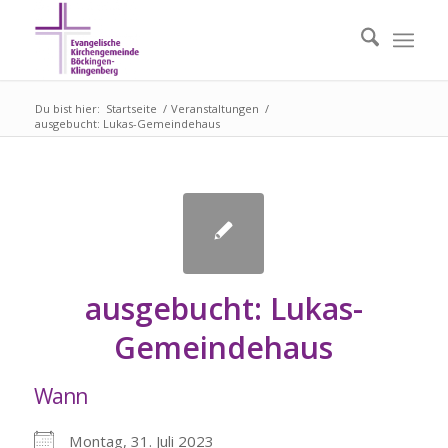
Du bist hier:
Startseite
/
Veranstaltungen
/
ausgebucht: Lukas-Gemeindehaus
ausgebucht: Lukas-
Gemeindehaus
Wann
Montag, 31. Juli 2023