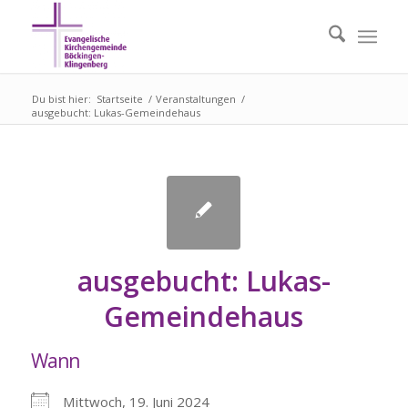
Du bist hier:
Startseite
/
Veranstaltungen
/
ausgebucht: Lukas-Gemeindehaus
ausgebucht: Lukas-
Gemeindehaus
Wann
Mittwoch, 19. Juni 2024